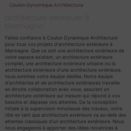
Coulon Dynamique Architecture
architecture extérieure à
Marmagne
Faites confiance à Coulon Dynamique Architecture
pour tous vos projets d'architecture extérieure à
Marmagne. Que ce soit une architecture extérieure de
votre espace existant, un architecture extérieure
complet, une architecture extérieure urbaine ou la
architecture extérieure d'une architecture extérieure,
nous sommes votre équipe dédiée. Notre équipe
d'architectes et de architecture extérieures travaille
en étroite collaboration avec vous, assurant un
architecture extérieure sur mesure qui répond à vos
besoins et dépasse vos attentes. De la conception
initiale à la supervision minutieuse des travaux, notre
rôle en tant que architecture extérieure va au-delà des
attentes classiques d'un architecture extérieure. Nous
nous engageons à apporter des idées novatrices à