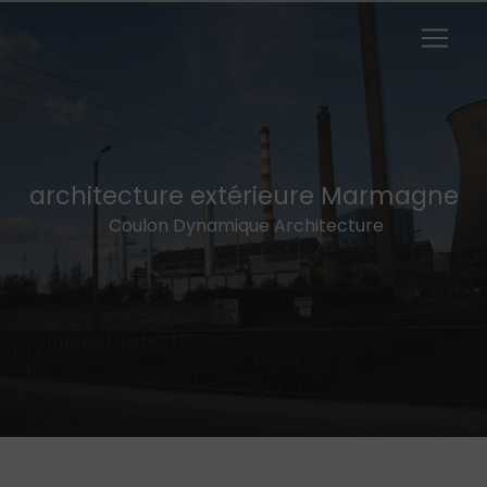
Panneau de gestion des cookies
architecture extérieure Marmagne
Coulon Dynamique Architecture