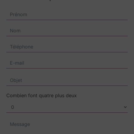
Combien font quatre plus deux