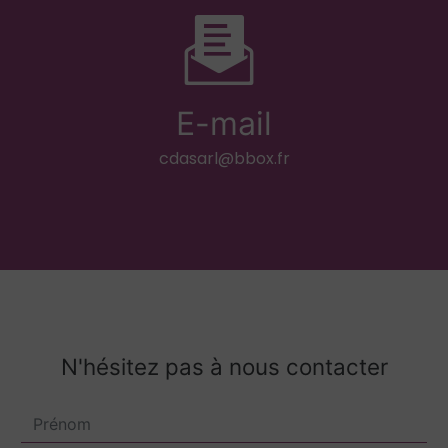
E-mail
cdasarl@bbox.fr
N'hésitez pas à nous contacter