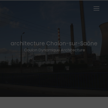
Panneau de gestion des cookies
architecture Chalon-sur-Saône
Coulon Dynamique Architecture