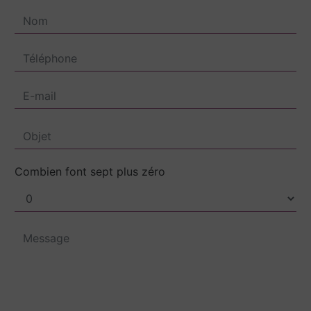
Combien font sept plus zéro