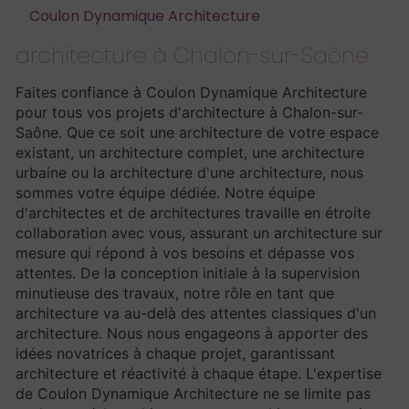
Coulon Dynamique Architecture
architecture à Chalon-sur-Saône
Faites confiance à Coulon Dynamique Architecture
pour tous vos projets d'architecture à Chalon-sur-
Saône. Que ce soit une architecture de votre espace
existant, un architecture complet, une architecture
urbaine ou la architecture d'une architecture, nous
sommes votre équipe dédiée. Notre équipe
d'architectes et de architectures travaille en étroite
collaboration avec vous, assurant un architecture sur
mesure qui répond à vos besoins et dépasse vos
attentes. De la conception initiale à la supervision
minutieuse des travaux, notre rôle en tant que
architecture va au-delà des attentes classiques d'un
architecture. Nous nous engageons à apporter des
idées novatrices à chaque projet, garantissant
architecture et réactivité à chaque étape. L'expertise
de Coulon Dynamique Architecture ne se limite pas