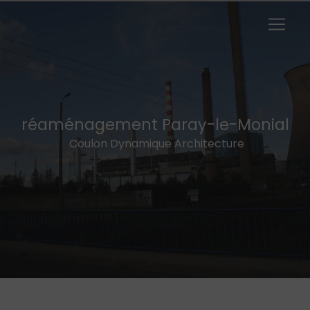
Panneau de gestion des cookies
réaménagement Paray-le-Monial
Coulon Dynamique Architecture