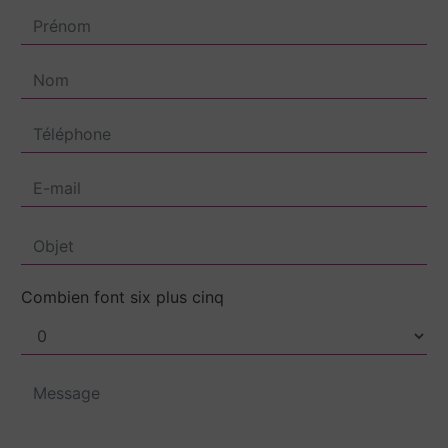
Combien font six plus cinq