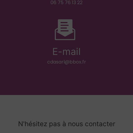
06 75 76 13 22
E-mail
cdasarl@bbox.fr
N'hésitez pas à nous contacter