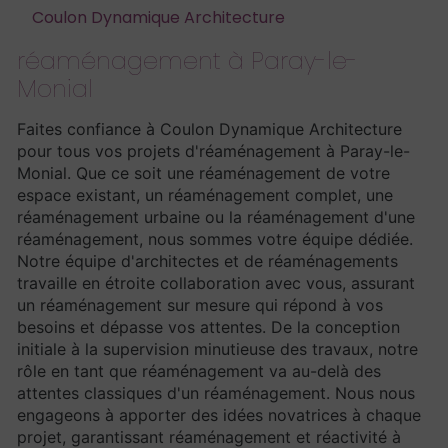
Coulon Dynamique Architecture
réaménagement à Paray-le-
Monial
Faites confiance à Coulon Dynamique Architecture
pour tous vos projets d'réaménagement à Paray-le-
Monial. Que ce soit une réaménagement de votre
espace existant, un réaménagement complet, une
réaménagement urbaine ou la réaménagement d'une
réaménagement, nous sommes votre équipe dédiée.
Notre équipe d'architectes et de réaménagements
travaille en étroite collaboration avec vous, assurant
un réaménagement sur mesure qui répond à vos
besoins et dépasse vos attentes. De la conception
initiale à la supervision minutieuse des travaux, notre
rôle en tant que réaménagement va au-delà des
attentes classiques d'un réaménagement. Nous nous
engageons à apporter des idées novatrices à chaque
projet, garantissant réaménagement et réactivité à