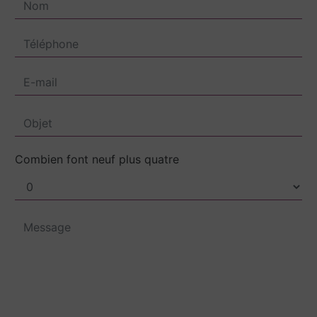
Combien font neuf plus quatre