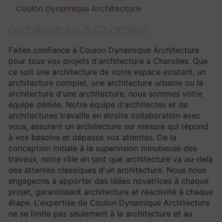
Coulon Dynamique Architecture
architecture à Charolles
Faites confiance à Coulon Dynamique Architecture
pour tous vos projets d'architecture à Charolles. Que
ce soit une architecture de votre espace existant, un
architecture complet, une architecture urbaine ou la
architecture d'une architecture, nous sommes votre
équipe dédiée. Notre équipe d'architectes et de
architectures travaille en étroite collaboration avec
vous, assurant un architecture sur mesure qui répond
à vos besoins et dépasse vos attentes. De la
conception initiale à la supervision minutieuse des
travaux, notre rôle en tant que architecture va au-delà
des attentes classiques d'un architecture. Nous nous
engageons à apporter des idées novatrices à chaque
projet, garantissant architecture et réactivité à chaque
étape. L'expertise de Coulon Dynamique Architecture
ne se limite pas seulement à la architecture et au