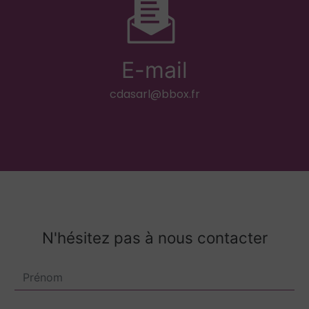
E-mail
cdasarl@bbox.fr
N'hésitez pas à nous contacter