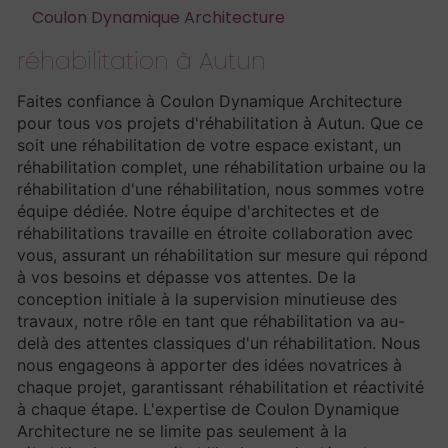
Coulon Dynamique Architecture
réhabilitation à Autun
Faites confiance à Coulon Dynamique Architecture
pour tous vos projets d'réhabilitation à Autun. Que ce
soit une réhabilitation de votre espace existant, un
réhabilitation complet, une réhabilitation urbaine ou la
réhabilitation d'une réhabilitation, nous sommes votre
équipe dédiée. Notre équipe d'architectes et de
réhabilitations travaille en étroite collaboration avec
vous, assurant un réhabilitation sur mesure qui répond
à vos besoins et dépasse vos attentes. De la
conception initiale à la supervision minutieuse des
travaux, notre rôle en tant que réhabilitation va au-
delà des attentes classiques d'un réhabilitation. Nous
nous engageons à apporter des idées novatrices à
chaque projet, garantissant réhabilitation et réactivité
à chaque étape. L'expertise de Coulon Dynamique
Architecture ne se limite pas seulement à la