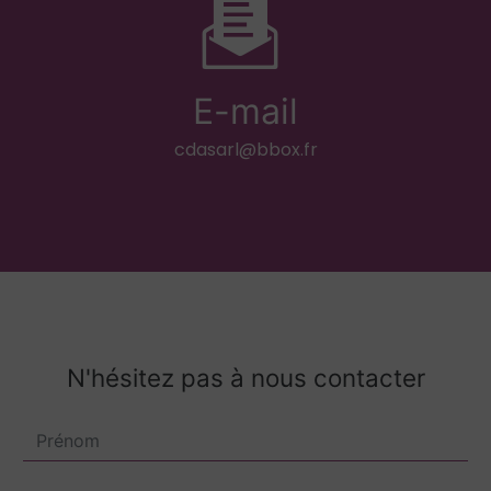
E-mail
cdasarl@bbox.fr
N'hésitez pas à nous contacter