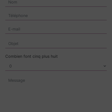
Combien font cinq plus huit