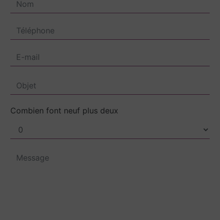
Combien font neuf plus deux