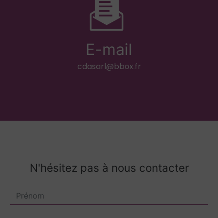
E-mail
cdasarl@bbox.fr
N'hésitez pas à nous contacter