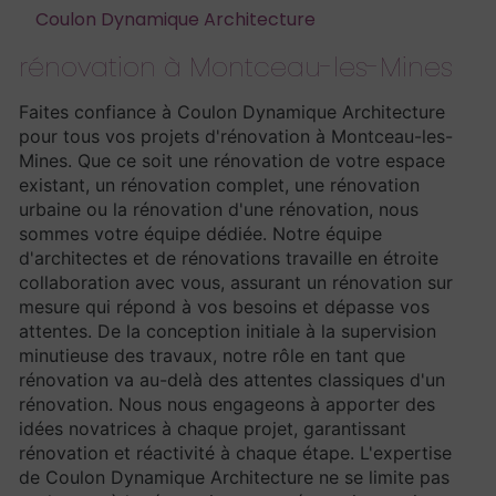
Coulon Dynamique Architecture
rénovation à Montceau-les-Mines
Faites confiance à Coulon Dynamique Architecture
pour tous vos projets d'rénovation à Montceau-les-
Mines. Que ce soit une rénovation de votre espace
existant, un rénovation complet, une rénovation
urbaine ou la rénovation d'une rénovation, nous
sommes votre équipe dédiée. Notre équipe
d'architectes et de rénovations travaille en étroite
collaboration avec vous, assurant un rénovation sur
mesure qui répond à vos besoins et dépasse vos
attentes. De la conception initiale à la supervision
minutieuse des travaux, notre rôle en tant que
rénovation va au-delà des attentes classiques d'un
rénovation. Nous nous engageons à apporter des
idées novatrices à chaque projet, garantissant
rénovation et réactivité à chaque étape. L'expertise
de Coulon Dynamique Architecture ne se limite pas