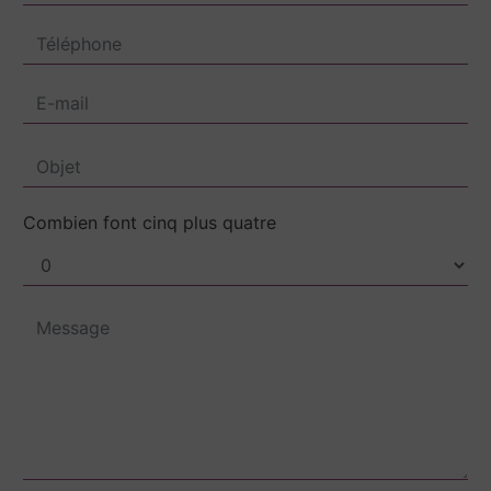
Combien font cinq plus quatre