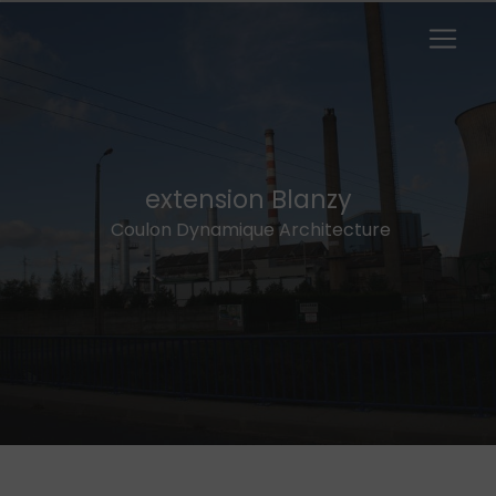
Panneau de gestion des cookies
extension Blanzy
Coulon Dynamique Architecture