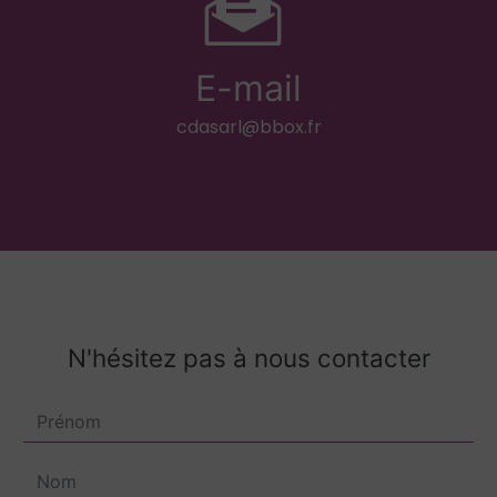
E-mail
cdasarl@bbox.fr
N'hésitez pas à nous contacter