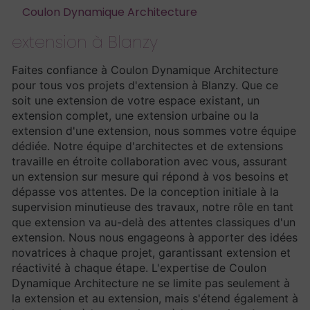
Coulon Dynamique Architecture
extension à Blanzy
Faites confiance à Coulon Dynamique Architecture
pour tous vos projets d'extension à Blanzy. Que ce
soit une extension de votre espace existant, un
extension complet, une extension urbaine ou la
extension d'une extension, nous sommes votre équipe
dédiée. Notre équipe d'architectes et de extensions
travaille en étroite collaboration avec vous, assurant
un extension sur mesure qui répond à vos besoins et
dépasse vos attentes. De la conception initiale à la
supervision minutieuse des travaux, notre rôle en tant
que extension va au-delà des attentes classiques d'un
extension. Nous nous engageons à apporter des idées
novatrices à chaque projet, garantissant extension et
réactivité à chaque étape. L'expertise de Coulon
Dynamique Architecture ne se limite pas seulement à
la extension et au extension, mais s'étend également à